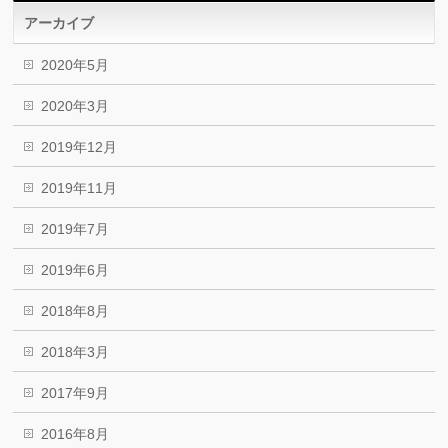
アーカイブ
2020年5月
2020年3月
2019年12月
2019年11月
2019年7月
2019年6月
2018年8月
2018年3月
2017年9月
2016年8月