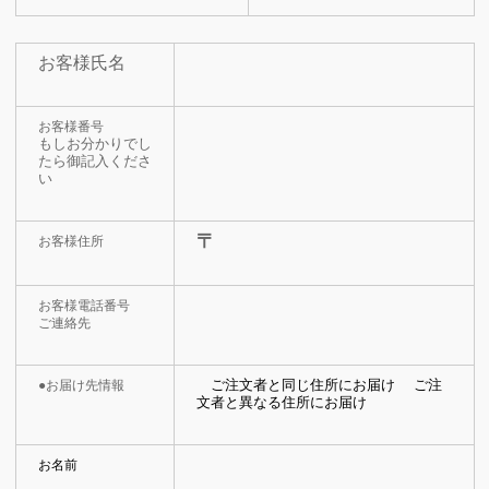
お客様氏名
お客様番号
もしお分かりでし
たら御記入くださ
い
〒
お客様住所
お客様電話番号
ご連絡先
ご注文者と同じ住所にお届け
ご注
●お届け先情報
文者と異なる住所にお届け
お名前