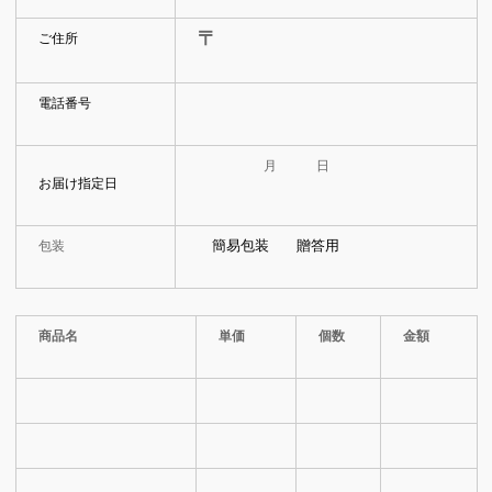
〒
ご住所
電話番号
月 日
お届け指定日
簡易包装
贈答用
包装
商品名
単価
個数
金額