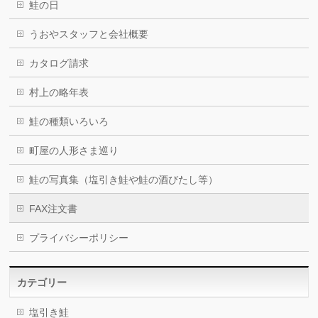
鮭の日
うおやスタッフと会社概要
カタログ請求
村上の略年表
鮭の種類いろいろ
町屋の人形さま巡り
鮭の写真集（塩引き鮭や鮭の酒びたし等）
FAX注文書
プライバシーポリシー
カテゴリー
塩引き鮭