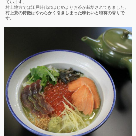
ています。
村上地方では江戸時代のはじめよりお茶が栽培されてきました。
村上茶の特徴はやわらかく引きしまった味わいと特有の香りで
す。