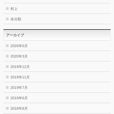
村上
未分類
アーカイブ
2020年5月
2020年3月
2019年12月
2019年11月
2019年7月
2019年6月
2018年8月