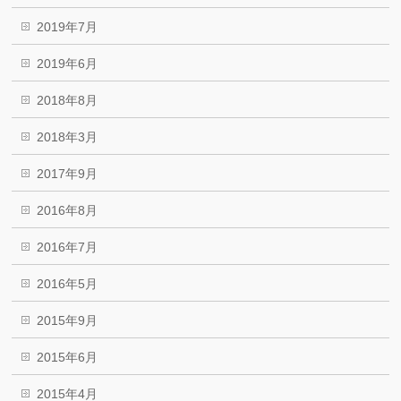
2019年7月
2019年6月
2018年8月
2018年3月
2017年9月
2016年8月
2016年7月
2016年5月
2015年9月
2015年6月
2015年4月