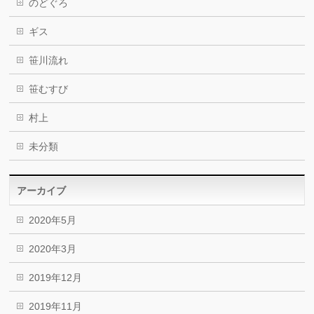
のどぐろ
ギス
笹川流れ
笹むすび
村上
未分類
アーカイブ
2020年5月
2020年3月
2019年12月
2019年11月