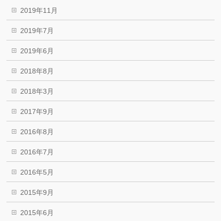
2019年11月
2019年7月
2019年6月
2018年8月
2018年3月
2017年9月
2016年8月
2016年7月
2016年5月
2015年9月
2015年6月