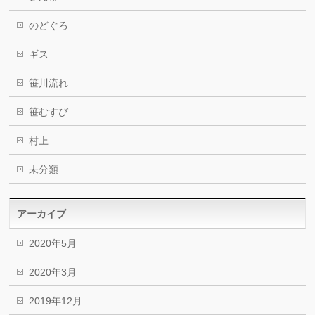
のどぐろ
ギス
笹川流れ
笹むすび
村上
未分類
アーカイブ
2020年5月
2020年3月
2019年12月