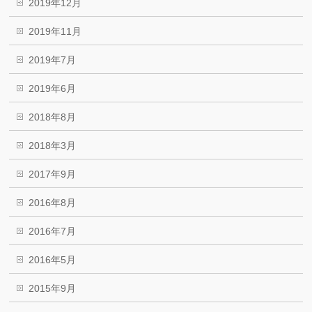
2019年12月
2019年11月
2019年7月
2019年6月
2018年8月
2018年3月
2017年9月
2016年8月
2016年7月
2016年5月
2015年9月