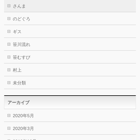
さんま
のどぐろ
ギス
笹川流れ
笹むすび
村上
未分類
アーカイブ
2020年5月
2020年3月