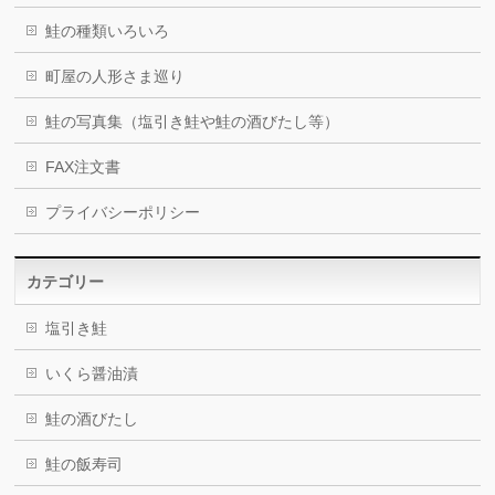
鮭の種類いろいろ
町屋の人形さま巡り
鮭の写真集（塩引き鮭や鮭の酒びたし等）
FAX注文書
プライバシーポリシー
カテゴリー
塩引き鮭
いくら醤油漬
鮭の酒びたし
鮭の飯寿司