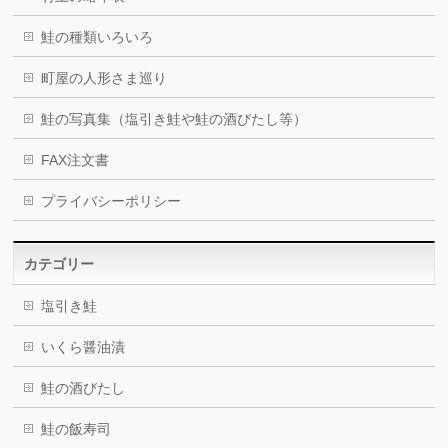
鮭の種類いろいろ
町屋の人形さま巡り
鮭の写真集（塩引き鮭や鮭の酒びたし等）
FAX注文書
プライバシーポリシー
カテゴリー
塩引き鮭
いくら醤油漬
鮭の酒びたし
鮭の飯寿司