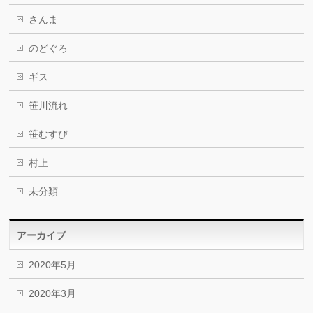
さんま
のどぐろ
ギス
笹川流れ
笹むすび
村上
未分類
アーカイブ
2020年5月
2020年3月