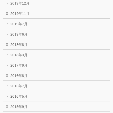
2019年12月
2019年11月
2019年7月
2019年6月
2018年8月
2018年3月
2017年9月
2016年8月
2016年7月
2016年5月
2015年9月