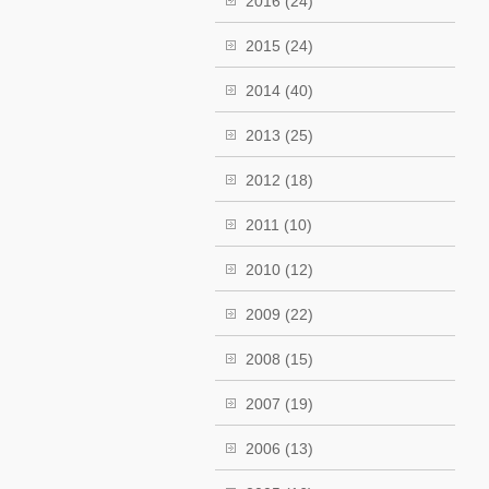
2016
(24)
2015
(24)
2014
(40)
2013
(25)
2012
(18)
2011
(10)
2010
(12)
2009
(22)
2008
(15)
2007
(19)
2006
(13)