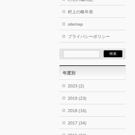
村上の略年表
sitemap
プライバシーポリシー
年度別
2023
(2)
2019
(23)
2018
(16)
2017
(34)