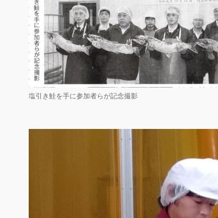
塩引き鮭を手に参加者らが記念撮影