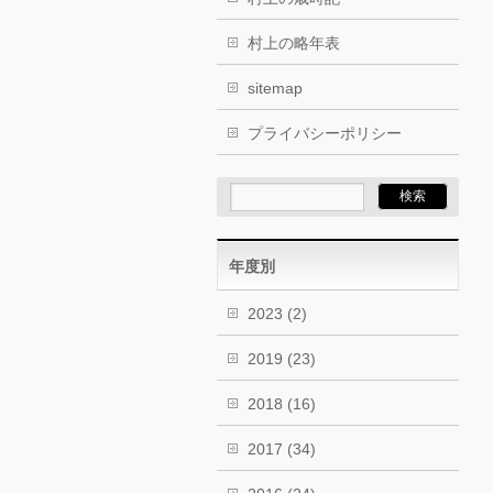
村上の略年表
sitemap
プライバシーポリシー
年度別
2023
(2)
2019
(23)
2018
(16)
2017
(34)