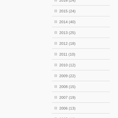
2016
(24)
2015
(24)
2014
(40)
2013
(25)
2012
(18)
2011
(10)
2010
(12)
2009
(22)
2008
(15)
2007
(19)
2006
(13)