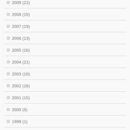
2009
(22)
2008
(15)
2007
(19)
2006
(13)
2005
(16)
2004
(21)
2003
(10)
2002
(16)
2001
(15)
2000
(5)
1999
(1)