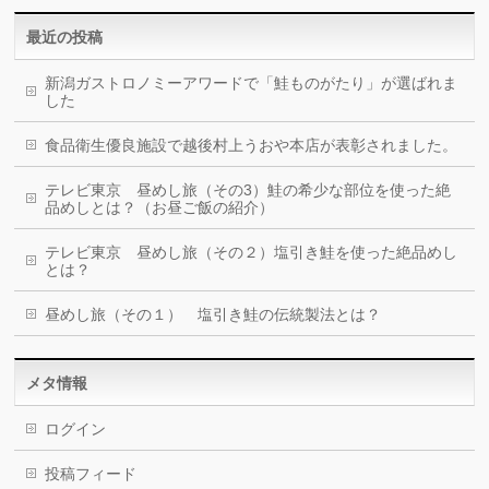
最近の投稿
新潟ガストロノミーアワードで「鮭ものがたり」が選ばれま
した
食品衛生優良施設で越後村上うおや本店が表彰されました。
テレビ東京 昼めし旅（その3）鮭の希少な部位を使った絶
品めしとは？（お昼ご飯の紹介）
テレビ東京 昼めし旅（その２）塩引き鮭を使った絶品めし
とは？
昼めし旅（その１） 塩引き鮭の伝統製法とは？
メタ情報
ログイン
投稿フィード