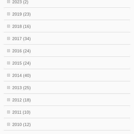
2023
(2)
2019
(23)
2018
(16)
2017
(34)
2016
(24)
2015
(24)
2014
(40)
2013
(25)
2012
(18)
2011
(10)
2010
(12)