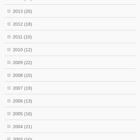
2013
(25)
2012
(18)
2011
(10)
2010
(12)
2009
(22)
2008
(15)
2007
(19)
2006
(13)
2005
(16)
2004
(21)
2003
(10)