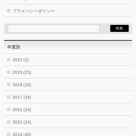
プライバシーポリシー
年度別
2023
(2)
2019
(23)
2018
(16)
2017
(34)
2016
(24)
2015
(24)
2014
(40)