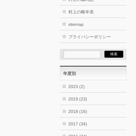
村上の略年表
sitemap
プライバシーポリシー
年度別
2023
(2)
2019
(23)
2018
(16)
2017
(34)