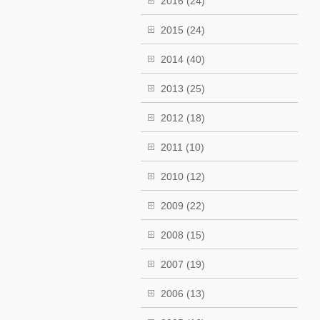
2016
(24)
2015
(24)
2014
(40)
2013
(25)
2012
(18)
2011
(10)
2010
(12)
2009
(22)
2008
(15)
2007
(19)
2006
(13)