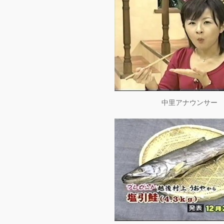
中里アナウンサー