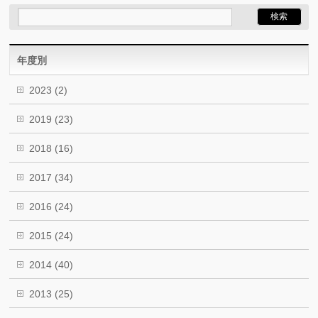
年度別
2023
(2)
2019
(23)
2018
(16)
2017
(34)
2016
(24)
2015
(24)
2014
(40)
2013
(25)