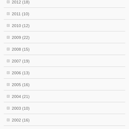
2012
(18)
2011
(10)
2010
(12)
2009
(22)
2008
(15)
2007
(19)
2006
(13)
2005
(16)
2004
(21)
2003
(10)
2002
(16)