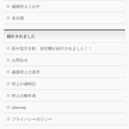
越後村上うおや
未分類
紹介されました
鮭や塩引き鮭、岩牡蠣が紹介されました！！
お問合せ
越後村上六斎市
村上の歳時記
村上の略年表
sitemap
プライバシーポリシー