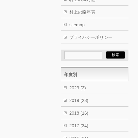
村上の略年表
sitemap
プライバシーポリシー
年度別
2023
(2)
2019
(23)
2018
(16)
2017
(34)