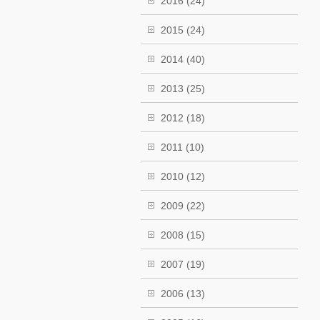
2016
(24)
2015
(24)
2014
(40)
2013
(25)
2012
(18)
2011
(10)
2010
(12)
2009
(22)
2008
(15)
2007
(19)
2006
(13)