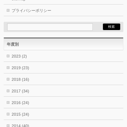
プライバシーポリシー
年度別
2023
(2)
2019
(23)
2018
(16)
2017
(34)
2016
(24)
2015
(24)
2014
(40)