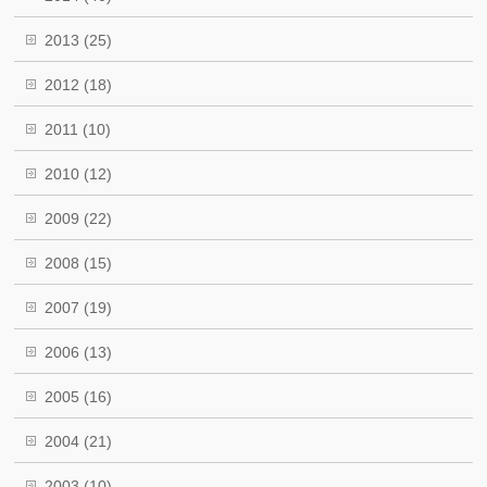
2013
(25)
2012
(18)
2011
(10)
2010
(12)
2009
(22)
2008
(15)
2007
(19)
2006
(13)
2005
(16)
2004
(21)
2003
(10)