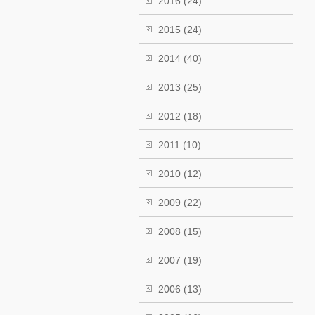
2016
(24)
2015
(24)
2014
(40)
2013
(25)
2012
(18)
2011
(10)
2010
(12)
2009
(22)
2008
(15)
2007
(19)
2006
(13)