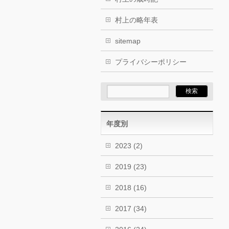
村上の略年表
sitemap
プライバシーポリシー
年度別
2023
(2)
2019
(23)
2018
(16)
2017
(34)