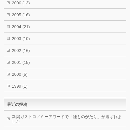
2006
(13)
2005
(16)
2004
(21)
2003
(10)
2002
(16)
2001
(15)
2000
(5)
1999
(1)
最近の投稿
新潟ガストロノミーアワードで「鮭ものがたり」が選ばれま
した