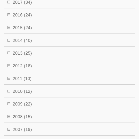
2017
(34)
2016
(24)
2015
(24)
2014
(40)
2013
(25)
2012
(18)
2011
(10)
2010
(12)
2009
(22)
2008
(15)
2007
(19)