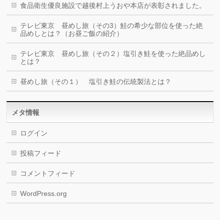
食品衛生優良施設で越後村上うおや本店が表彰されました。
テレビ東京 昼めし旅（その3）鮭の希少な部位を使った絶
品めしとは？（お昼ご飯の紹介）
テレビ東京 昼めし旅（その２）塩引き鮭を使った絶品めし
とは？
昼めし旅（その１） 塩引き鮭の伝統製法とは？
メタ情報
ログイン
投稿フィード
コメントフィード
WordPress.org