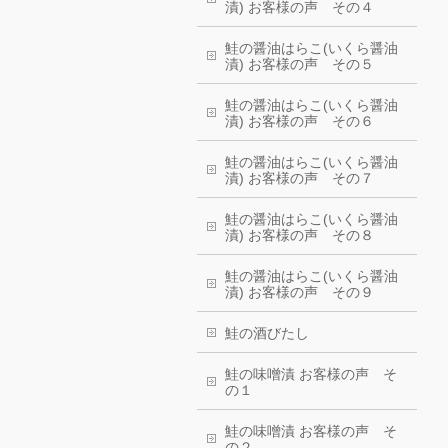
漬) お客様の声 その４
鮭の醤油はらこ(いくら醤油
漬) お客様の声 その５
鮭の醤油はらこ(いくら醤油
漬) お客様の声 その６
鮭の醤油はらこ(いくら醤油
漬) お客様の声 その７
鮭の醤油はらこ(いくら醤油
漬) お客様の声 その８
鮭の醤油はらこ(いくら醤油
漬) お客様の声 その９
鮭の酒びたし
鮭の味噌漬 お客様の声 そ
の１
鮭の味噌漬 お客様の声 そ
の２