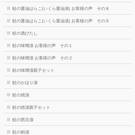
鮭の醤油はらこ(いくら醤油漬) お客様の声 その８
鮭の醤油はらこ(いくら醤油漬) お客様の声 その９
鮭の酒びたし
鮭の味噌漬 お客様の声 その１
鮭の味噌漬 お客様の声 その２
鮭の味噌漬親子セット
鮭のかほり漬
鮭の焼漬
鮭の焼漬親子セット
鮭の西京漬
鮭の粕漬