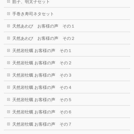
筋子、明太子セット
手巻き寿司ネタセット
天然あわび お客様の声 その１
天然あわび お客様の声 その２
天然岩牡蠣 お客様の声 その１
天然岩牡蠣 お客様の声 その２
天然岩牡蠣 お客様の声 その３
天然岩牡蠣 お客様の声 その４
天然岩牡蠣 お客様の声 その５
天然岩牡蠣 お客様の声 その６
天然岩牡蠣 お客様の声 その７