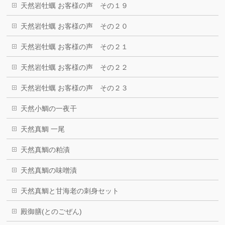
天然岩牡蠣 お客様の声 その１９
天然岩牡蠣 お客様の声 その２０
天然岩牡蠣 お客様の声 その２１
天然岩牡蠣 お客様の声 その２２
天然岩牡蠣 お客様の声 その２３
天然小鯛の一夜干
天然真鯛 一尾
天然真鯛の粕漬
天然真鯛の味噌漬
天然真鯛と甘海老の刺身セット
殿御膳(とのごぜん)