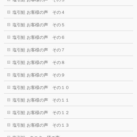
塩引鮭 お客様の声 その４
塩引鮭 お客様の声 その５
塩引鮭 お客様の声 その６
塩引鮭 お客様の声 その７
塩引鮭 お客様の声 その８
塩引鮭 お客様の声 その９
塩引鮭 お客様の声 その１０
塩引鮭 お客様の声 その１１
塩引鮭 お客様の声 その１２
塩引鮭 お客様の声 その１３