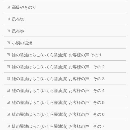
高級やきのり
昆布塩
昆布巻
小鯛の塩焼
鮭の醤油はらこ(いくら醤油漬) お客様の声 その１
鮭の醤油はらこ(いくら醤油漬) お客様の声 その２
鮭の醤油はらこ(いくら醤油漬) お客様の声 その３
鮭の醤油はらこ(いくら醤油漬) お客様の声 その４
鮭の醤油はらこ(いくら醤油漬) お客様の声 その５
鮭の醤油はらこ(いくら醤油漬) お客様の声 その６
鮭の醤油はらこ(いくら醤油漬) お客様の声 その７