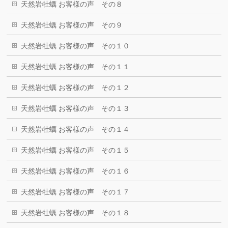
天然岩牡蠣 お客様の声 その８
天然岩牡蠣 お客様の声 その９
天然岩牡蠣 お客様の声 その１０
天然岩牡蠣 お客様の声 その１１
天然岩牡蠣 お客様の声 その１２
天然岩牡蠣 お客様の声 その１３
天然岩牡蠣 お客様の声 その１４
天然岩牡蠣 お客様の声 その１５
天然岩牡蠣 お客様の声 その１６
天然岩牡蠣 お客様の声 その１７
天然岩牡蠣 お客様の声 その１８