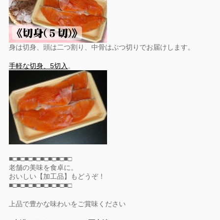
身は切身、頭は二つ割り、中骨はぶつ切りでお届けします。
手軽な切身、5切入
。
■□■□■□■□■□■□■□■□
老舗の美味を食卓に。
おいしい【加工品】もどうぞ！
■□■□■□■□■□■□■□■□
上品で豊かな味わいをご賞味ください