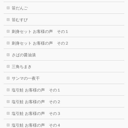
笹だんご
笹むすび
刺身セット お客様の声 その１
刺身セット お客様の声 その２
さばの醤油漬
三角ちまき
サンマの一夜干
塩引鮭 お客様の声 その１
塩引鮭 お客様の声 その２
塩引鮭 お客様の声 その３
塩引鮭 お客様の声 その４