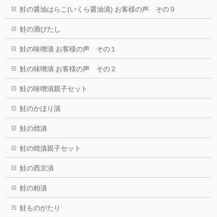
鮭の醤油はらこ(いくら醤油漬) お客様の声 その９
鮭の酒びたし
鮭の味噌漬 お客様の声 その１
鮭の味噌漬 お客様の声 その２
鮭の味噌漬親子セット
鮭のかほり漬
鮭の焼漬
鮭の焼漬親子セット
鮭の西京漬
鮭の粕漬
鮭ものがたり