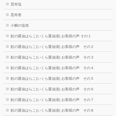
昆布塩
昆布巻
小鯛の塩焼
鮭の醤油はらこ(いくら醤油漬) お客様の声 その１
鮭の醤油はらこ(いくら醤油漬) お客様の声 その２
鮭の醤油はらこ(いくら醤油漬) お客様の声 その３
鮭の醤油はらこ(いくら醤油漬) お客様の声 その４
鮭の醤油はらこ(いくら醤油漬) お客様の声 その５
鮭の醤油はらこ(いくら醤油漬) お客様の声 その６
鮭の醤油はらこ(いくら醤油漬) お客様の声 その７
鮭の醤油はらこ(いくら醤油漬) お客様の声 その８