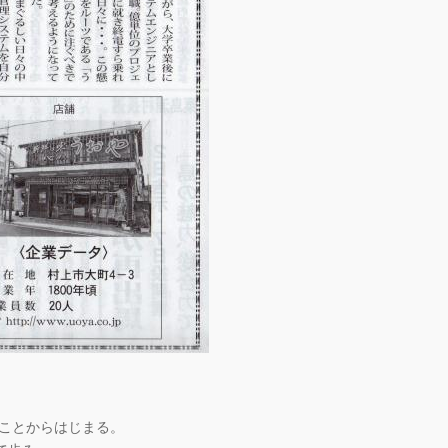
たことからはじまる。