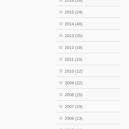
2016
(24)
2015
(24)
2014
(40)
2013
(25)
2012
(18)
2011
(10)
2010
(12)
2009
(22)
2008
(15)
2007
(19)
2006
(13)