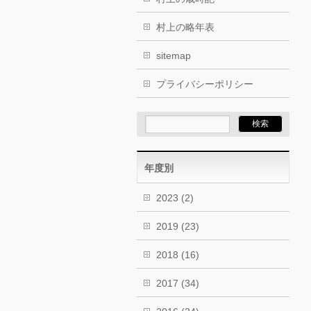
村上の略年表
sitemap
プライバシーポリシー
年度別
2023
(2)
2019
(23)
2018
(16)
2017
(34)