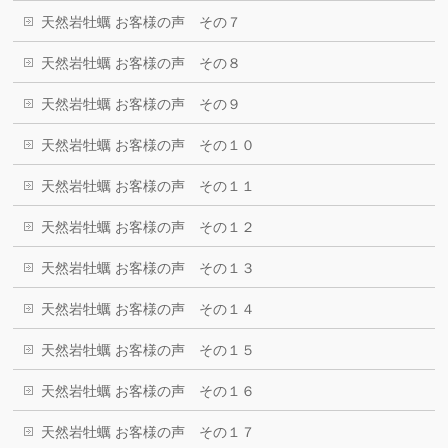
天然岩牡蠣 お客様の声 その７
天然岩牡蠣 お客様の声 その８
天然岩牡蠣 お客様の声 その９
天然岩牡蠣 お客様の声 その１０
天然岩牡蠣 お客様の声 その１１
天然岩牡蠣 お客様の声 その１２
天然岩牡蠣 お客様の声 その１３
天然岩牡蠣 お客様の声 その１４
天然岩牡蠣 お客様の声 その１５
天然岩牡蠣 お客様の声 その１６
天然岩牡蠣 お客様の声 その１７