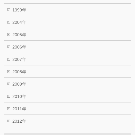
1999年
2004年
2005年
2006年
2007年
2008年
2009年
2010年
2011年
2012年