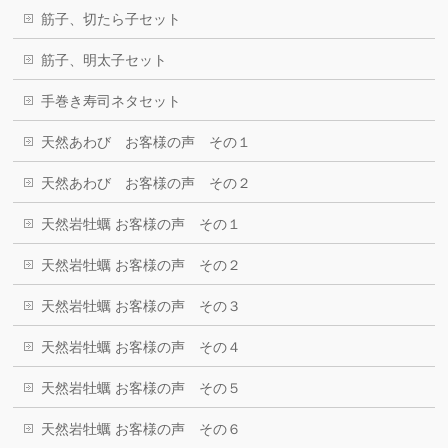
筋子、切たら子セット
筋子、明太子セット
手巻き寿司ネタセット
天然あわび お客様の声 その１
天然あわび お客様の声 その２
天然岩牡蠣 お客様の声 その１
天然岩牡蠣 お客様の声 その２
天然岩牡蠣 お客様の声 その３
天然岩牡蠣 お客様の声 その４
天然岩牡蠣 お客様の声 その５
天然岩牡蠣 お客様の声 その６