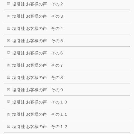
塩引鮭 お客様の声 その２
塩引鮭 お客様の声 その３
塩引鮭 お客様の声 その４
塩引鮭 お客様の声 その５
塩引鮭 お客様の声 その６
塩引鮭 お客様の声 その７
塩引鮭 お客様の声 その８
塩引鮭 お客様の声 その９
塩引鮭 お客様の声 その１０
塩引鮭 お客様の声 その１１
塩引鮭 お客様の声 その１２