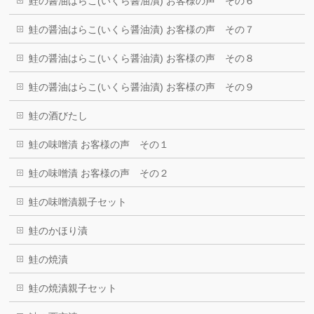
鮭の醤油はらこ(いくら醤油漬) お客様の声 その６
鮭の醤油はらこ(いくら醤油漬) お客様の声 その７
鮭の醤油はらこ(いくら醤油漬) お客様の声 その８
鮭の醤油はらこ(いくら醤油漬) お客様の声 その９
鮭の酒びたし
鮭の味噌漬 お客様の声 その１
鮭の味噌漬 お客様の声 その２
鮭の味噌漬親子セット
鮭のかほり漬
鮭の焼漬
鮭の焼漬親子セット