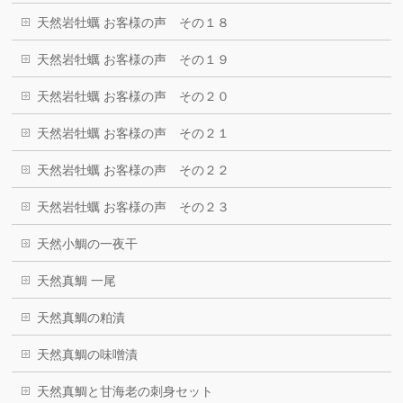
天然岩牡蠣 お客様の声 その１８
天然岩牡蠣 お客様の声 その１９
天然岩牡蠣 お客様の声 その２０
天然岩牡蠣 お客様の声 その２１
天然岩牡蠣 お客様の声 その２２
天然岩牡蠣 お客様の声 その２３
天然小鯛の一夜干
天然真鯛 一尾
天然真鯛の粕漬
天然真鯛の味噌漬
天然真鯛と甘海老の刺身セット