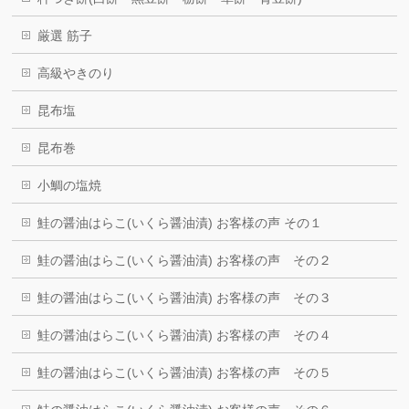
厳選 筋子
高級やきのり
昆布塩
昆布巻
小鯛の塩焼
鮭の醤油はらこ(いくら醤油漬) お客様の声 その１
鮭の醤油はらこ(いくら醤油漬) お客様の声 その２
鮭の醤油はらこ(いくら醤油漬) お客様の声 その３
鮭の醤油はらこ(いくら醤油漬) お客様の声 その４
鮭の醤油はらこ(いくら醤油漬) お客様の声 その５