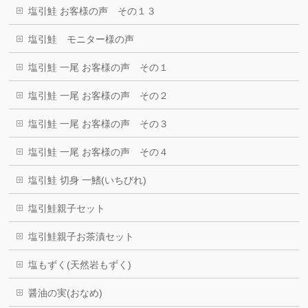
塩引鮭 お客様の声 その１３
塩引鮭 モニター様の声
塩引鮭 一尾 お客様の声 その１
塩引鮭 一尾 お客様の声 その２
塩引鮭 一尾 お客様の声 その３
塩引鮭 一尾 お客様の声 その４
塩引鮭 切身 一鰭(いちびれ)
塩引鮭親子セット
塩引鮭親子お茶漬セット
塩もずく(天然岩もずく)
醤油の実(おなめ)