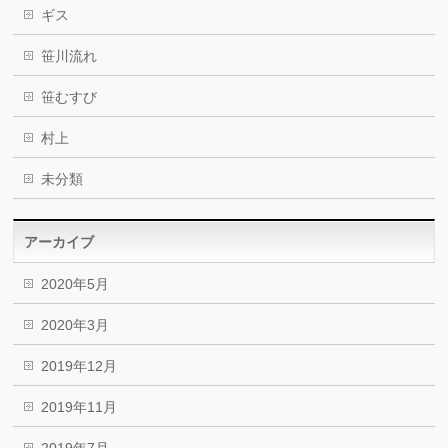
ギス
笹川流れ
笹むすび
村上
未分類
アーカイブ
2020年5月
2020年3月
2019年12月
2019年11月