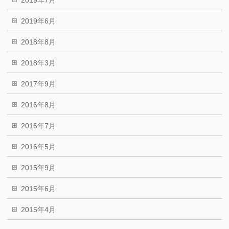
2019年7月
2019年6月
2018年8月
2018年3月
2017年9月
2016年8月
2016年7月
2016年5月
2015年9月
2015年6月
2015年4月