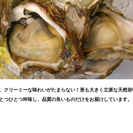
、クリーミーな味わいがたまらない！形も大きく立派な天然岩
とつひとつ吟味し、品質の良いものだけをお届けしています。