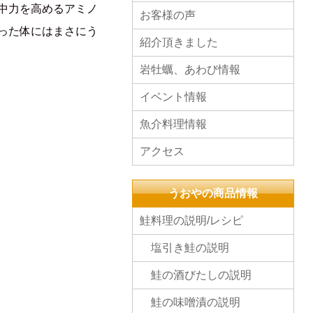
中力を高めるアミノ
お客様の声
った体にはまさにう
紹介頂きました
岩牡蠣、あわび情報
イベント情報
魚介料理情報
アクセス
うおやの商品情報
鮭料理の説明/レシピ
塩引き鮭の説明
鮭の酒びたしの説明
鮭の味噌漬の説明