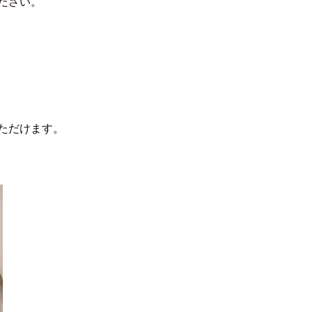
ださい。
ただけます。