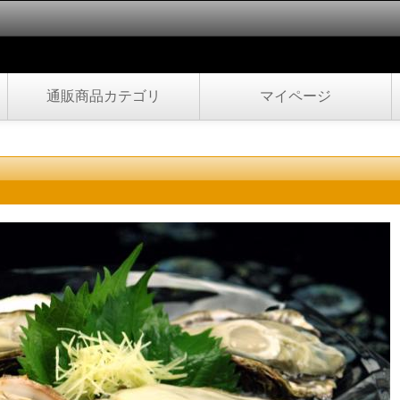
通販商品カテゴリ
マイページ