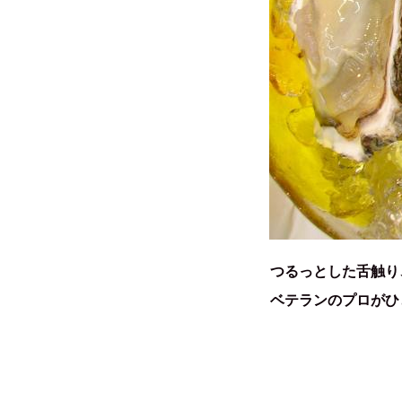
つるっとした舌触り
ベテランのプロがひ