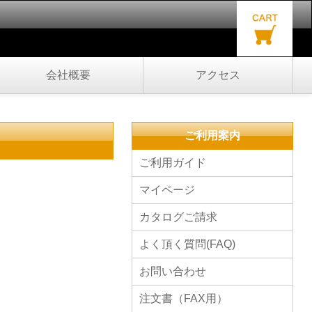
会社概要
アクセス
ご利用案内
ご利用ガイド
マイページ
カタログご請求
よく頂く質問(FAQ)
お問い合わせ
注文書（FAX用）