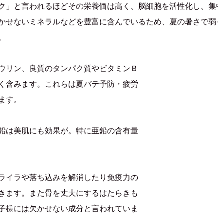
」と言われるほどその栄養価は高く、脳細胞を活性化し、集
かせないミネラルなどを豊富に含んでいるため、夏の暑さで弱
。
ウリン、良質のタンパク質やビタミンＢ
く含みます。これらは夏バテ予防・疲労
ます。
鉛は美肌にも効果が。特に亜鉛の含有量
ライラや落ち込みを解消したり免疫力の
きます。また骨を丈夫にするはたらきも
子様には欠かせない成分と言われていま