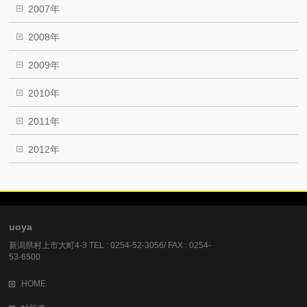
2007年
2008年
2009年
2010年
2011年
2012年
uoya
新潟県村上市大町4-3 TEL : 0254-52-3056/ FAX : 0254-
53-6500
HOME