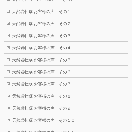
天然岩牡蠣 お客様の声 その１
天然岩牡蠣 お客様の声 その２
天然岩牡蠣 お客様の声 その３
天然岩牡蠣 お客様の声 その４
天然岩牡蠣 お客様の声 その５
天然岩牡蠣 お客様の声 その６
天然岩牡蠣 お客様の声 その７
天然岩牡蠣 お客様の声 その８
天然岩牡蠣 お客様の声 その９
天然岩牡蠣 お客様の声 その１０