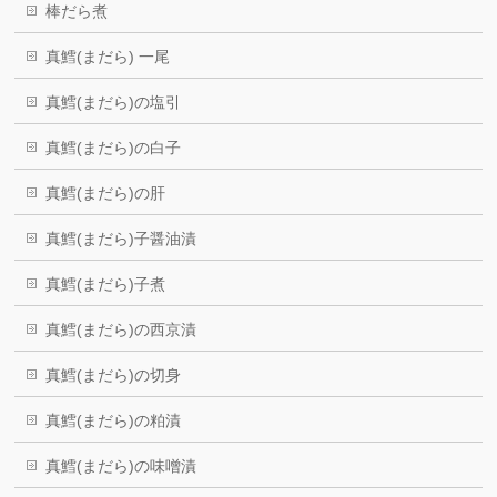
棒だら煮
真鱈(まだら) 一尾
真鱈(まだら)の塩引
真鱈(まだら)の白子
真鱈(まだら)の肝
真鱈(まだら)子醤油漬
真鱈(まだら)子煮
真鱈(まだら)の西京漬
真鱈(まだら)の切身
真鱈(まだら)の粕漬
真鱈(まだら)の味噌漬