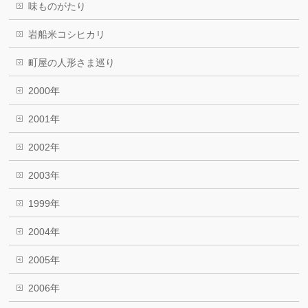
味ものがたり
岩船米コシヒカリ
町屋の人形さま巡り
2000年
2001年
2002年
2003年
1999年
2004年
2005年
2006年