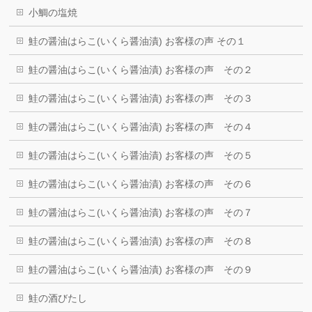
小鯛の塩焼
鮭の醤油はらこ(いくら醤油漬) お客様の声 その１
鮭の醤油はらこ(いくら醤油漬) お客様の声 その２
鮭の醤油はらこ(いくら醤油漬) お客様の声 その３
鮭の醤油はらこ(いくら醤油漬) お客様の声 その４
鮭の醤油はらこ(いくら醤油漬) お客様の声 その５
鮭の醤油はらこ(いくら醤油漬) お客様の声 その６
鮭の醤油はらこ(いくら醤油漬) お客様の声 その７
鮭の醤油はらこ(いくら醤油漬) お客様の声 その８
鮭の醤油はらこ(いくら醤油漬) お客様の声 その９
鮭の酒びたし