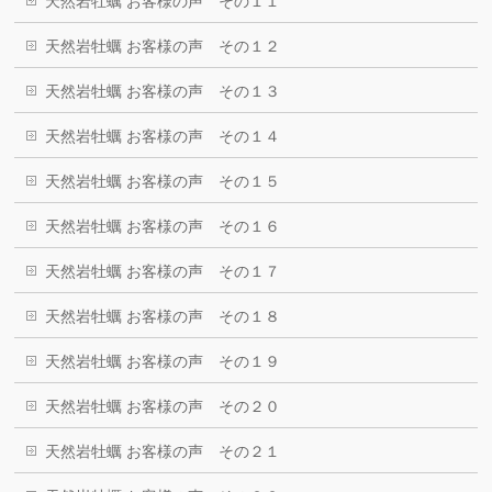
天然岩牡蠣 お客様の声 その１１
天然岩牡蠣 お客様の声 その１２
天然岩牡蠣 お客様の声 その１３
天然岩牡蠣 お客様の声 その１４
天然岩牡蠣 お客様の声 その１５
天然岩牡蠣 お客様の声 その１６
天然岩牡蠣 お客様の声 その１７
天然岩牡蠣 お客様の声 その１８
天然岩牡蠣 お客様の声 その１９
天然岩牡蠣 お客様の声 その２０
天然岩牡蠣 お客様の声 その２１