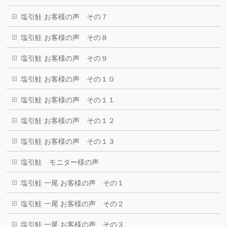
塩引鮭 お客様の声 その７
塩引鮭 お客様の声 その８
塩引鮭 お客様の声 その９
塩引鮭 お客様の声 その１０
塩引鮭 お客様の声 その１１
塩引鮭 お客様の声 その１２
塩引鮭 お客様の声 その１３
塩引鮭 モニター様の声
塩引鮭 一尾 お客様の声 その１
塩引鮭 一尾 お客様の声 その２
塩引鮭 一尾 お客様の声 その３