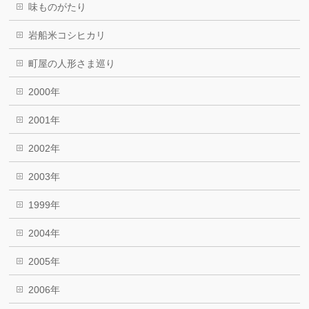
味ものがたり
岩船米コシヒカリ
町屋の人形さま巡り
2000年
2001年
2002年
2003年
1999年
2004年
2005年
2006年