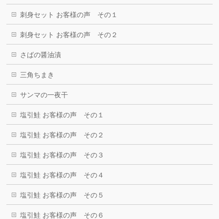
刺身セット お客様の声 その１
刺身セット お客様の声 その２
さばの醤油漬
三角ちまき
サンマの一夜干
塩引鮭 お客様の声 その１
塩引鮭 お客様の声 その２
塩引鮭 お客様の声 その３
塩引鮭 お客様の声 その４
塩引鮭 お客様の声 その５
塩引鮭 お客様の声 その６