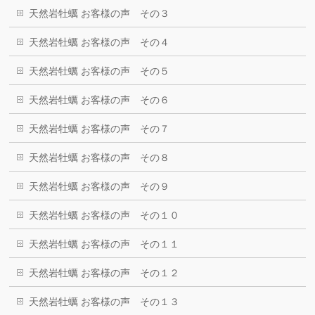
天然岩牡蠣 お客様の声 その３
天然岩牡蠣 お客様の声 その４
天然岩牡蠣 お客様の声 その５
天然岩牡蠣 お客様の声 その６
天然岩牡蠣 お客様の声 その７
天然岩牡蠣 お客様の声 その８
天然岩牡蠣 お客様の声 その９
天然岩牡蠣 お客様の声 その１０
天然岩牡蠣 お客様の声 その１１
天然岩牡蠣 お客様の声 その１２
天然岩牡蠣 お客様の声 その１３