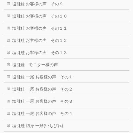
塩引鮭 お客様の声 その９
塩引鮭 お客様の声 その１０
塩引鮭 お客様の声 その１１
塩引鮭 お客様の声 その１２
塩引鮭 お客様の声 その１３
塩引鮭 モニター様の声
塩引鮭 一尾 お客様の声 その１
塩引鮭 一尾 お客様の声 その２
塩引鮭 一尾 お客様の声 その３
塩引鮭 一尾 お客様の声 その４
塩引鮭 切身 一鰭(いちびれ)