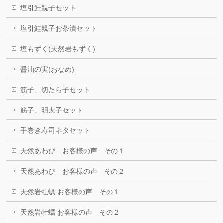
塩引鮭親子セット
塩引鮭親子お茶漬セット
塩もずく(天然岩もずく)
醤油の実(おなめ)
筋子、切たら子セット
筋子、明太子セット
手巻き寿司ネタセット
天然あわび お客様の声 その１
天然あわび お客様の声 その２
天然岩牡蠣 お客様の声 その１
天然岩牡蠣 お客様の声 その２