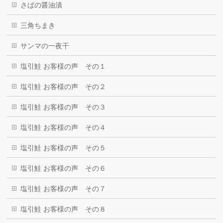
さばの醤油漬
三角ちまき
サンマの一夜干
塩引鮭 お客様の声 その１
塩引鮭 お客様の声 その２
塩引鮭 お客様の声 その３
塩引鮭 お客様の声 その４
塩引鮭 お客様の声 その５
塩引鮭 お客様の声 その６
塩引鮭 お客様の声 その７
塩引鮭 お客様の声 その８