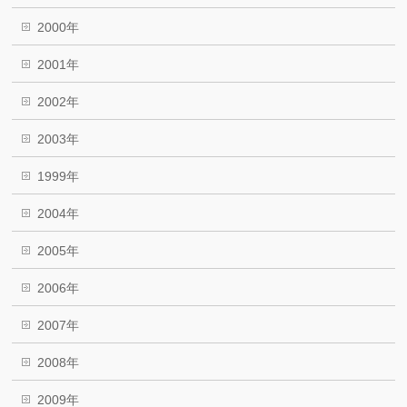
2000年
2001年
2002年
2003年
1999年
2004年
2005年
2006年
2007年
2008年
2009年