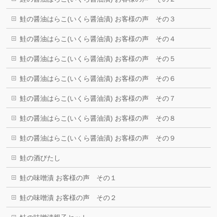
鮭の醤油はらこ(いくら醤油漬) お客様の声 その３
鮭の醤油はらこ(いくら醤油漬) お客様の声 その４
鮭の醤油はらこ(いくら醤油漬) お客様の声 その５
鮭の醤油はらこ(いくら醤油漬) お客様の声 その６
鮭の醤油はらこ(いくら醤油漬) お客様の声 その７
鮭の醤油はらこ(いくら醤油漬) お客様の声 その８
鮭の醤油はらこ(いくら醤油漬) お客様の声 その９
鮭の酒びたし
鮭の味噌漬 お客様の声 その１
鮭の味噌漬 お客様の声 その２