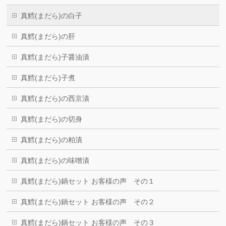
真鱈(まだら)の白子
真鱈(まだら)の肝
真鱈(まだら)子醤油漬
真鱈(まだら)子煮
真鱈(まだら)の西京漬
真鱈(まだら)の切身
真鱈(まだら)の粕漬
真鱈(まだら)の味噌漬
真鱈(まだら)鍋セット お客様の声 その１
真鱈(まだら)鍋セット お客様の声 その２
真鱈(まだら)鍋セット お客様の声 その３