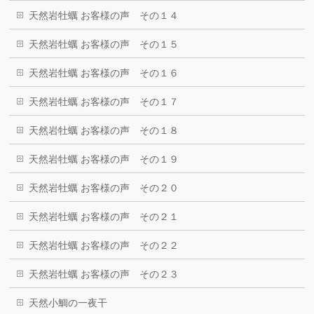
天然岩牡蠣 お客様の声 その１４
天然岩牡蠣 お客様の声 その１５
天然岩牡蠣 お客様の声 その１６
天然岩牡蠣 お客様の声 その１７
天然岩牡蠣 お客様の声 その１８
天然岩牡蠣 お客様の声 その１９
天然岩牡蠣 お客様の声 その２０
天然岩牡蠣 お客様の声 その２１
天然岩牡蠣 お客様の声 その２２
天然岩牡蠣 お客様の声 その２３
天然小鯛の一夜干