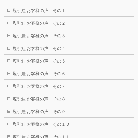
塩引鮭 お客様の声 その１
塩引鮭 お客様の声 その２
塩引鮭 お客様の声 その３
塩引鮭 お客様の声 その４
塩引鮭 お客様の声 その５
塩引鮭 お客様の声 その６
塩引鮭 お客様の声 その７
塩引鮭 お客様の声 その８
塩引鮭 お客様の声 その９
塩引鮭 お客様の声 その１０
塩引鮭 お客様の声 その１１