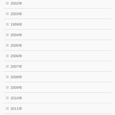
2002年
2003年
1999年
2004年
2005年
2006年
2007年
2008年
2009年
2010年
2011年