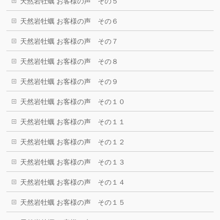
天然岩牡蠣 お客様の声 その５
天然岩牡蠣 お客様の声 その６
天然岩牡蠣 お客様の声 その７
天然岩牡蠣 お客様の声 その８
天然岩牡蠣 お客様の声 その９
天然岩牡蠣 お客様の声 その１０
天然岩牡蠣 お客様の声 その１１
天然岩牡蠣 お客様の声 その１２
天然岩牡蠣 お客様の声 その１３
天然岩牡蠣 お客様の声 その１４
天然岩牡蠣 お客様の声 その１５