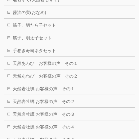
醤油の実(おなめ)
筋子、切たら子セット
筋子、明太子セット
手巻き寿司ネタセット
天然あわび お客様の声 その１
天然あわび お客様の声 その２
天然岩牡蠣 お客様の声 その１
天然岩牡蠣 お客様の声 その２
天然岩牡蠣 お客様の声 その３
天然岩牡蠣 お客様の声 その４