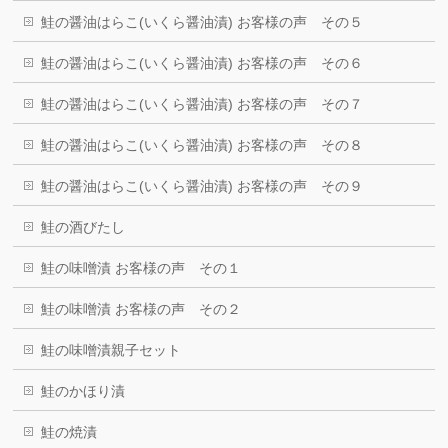
鮭の醤油はらこ(いくら醤油漬) お客様の声 その５
鮭の醤油はらこ(いくら醤油漬) お客様の声 その６
鮭の醤油はらこ(いくら醤油漬) お客様の声 その７
鮭の醤油はらこ(いくら醤油漬) お客様の声 その８
鮭の醤油はらこ(いくら醤油漬) お客様の声 その９
鮭の酒びたし
鮭の味噌漬 お客様の声 その１
鮭の味噌漬 お客様の声 その２
鮭の味噌漬親子セット
鮭のかほり漬
鮭の焼漬