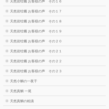
天然岩牡蠣 お客様の声 その１６
天然岩牡蠣 お客様の声 その１７
天然岩牡蠣 お客様の声 その１８
天然岩牡蠣 お客様の声 その１９
天然岩牡蠣 お客様の声 その２０
天然岩牡蠣 お客様の声 その２１
天然岩牡蠣 お客様の声 その２２
天然岩牡蠣 お客様の声 その２３
天然小鯛の一夜干
天然真鯛 一尾
天然真鯛の粕漬