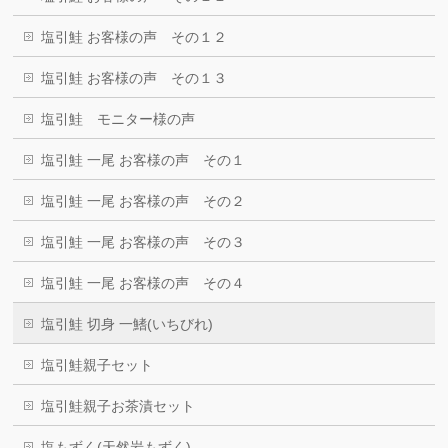
塩引鮭 お客様の声 その１２
塩引鮭 お客様の声 その１３
塩引鮭 モニター様の声
塩引鮭 一尾 お客様の声 その１
塩引鮭 一尾 お客様の声 その２
塩引鮭 一尾 お客様の声 その３
塩引鮭 一尾 お客様の声 その４
塩引鮭 切身 一鰭(いちびれ)
塩引鮭親子セット
塩引鮭親子お茶漬セット
塩もずく(天然岩もずく)