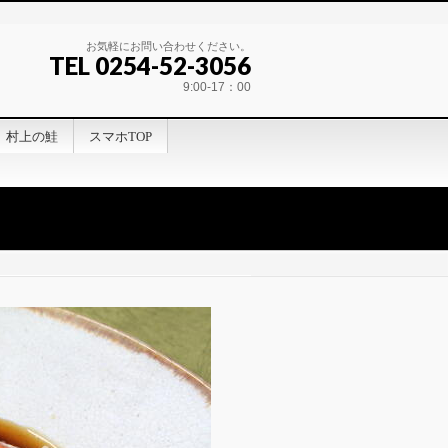
お気軽にお問い合わせください。
TEL 0254-52-3056
9:00-17：00
村上の鮭
スマホTOP