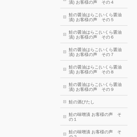
漬) お客様の声 その４
鮭の醤油はらこ(いくら醤油
漬) お客様の声 その５
鮭の醤油はらこ(いくら醤油
漬) お客様の声 その６
鮭の醤油はらこ(いくら醤油
漬) お客様の声 その７
鮭の醤油はらこ(いくら醤油
漬) お客様の声 その８
鮭の醤油はらこ(いくら醤油
漬) お客様の声 その９
鮭の酒びたし
鮭の味噌漬 お客様の声 そ
の１
鮭の味噌漬 お客様の声 そ
の２