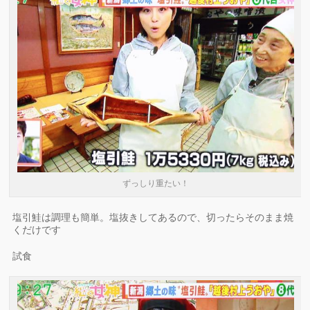
ずっしり重たい！
塩引鮭は調理も簡単。塩抜きしてあるので、切ったらそのまま焼
くだけです
試食