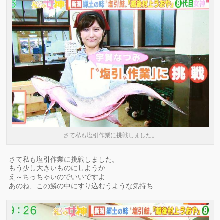
さて私も塩引作業に挑戦しました。
さて私も塩引作業に挑戦しました。
もう少し大きいものにしようか
え～ちっちゃいのでいいですよ
あのね、この鱗の中にすり込むうような気持ち