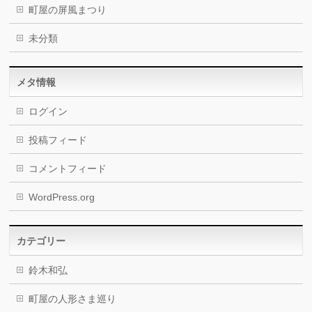
町屋の屏風まつり
未分類
メタ情報
ログイン
投稿フィード
コメントフィード
WordPress.org
カテゴリー
鈴木和弘
町屋の人形さま巡り