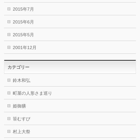
2015年7月
2015年6月
2015年5月
2001年12月
カテゴリー
鈴木和弘
町屋の人形さま巡り
姫御膳
笹むすび
村上大祭