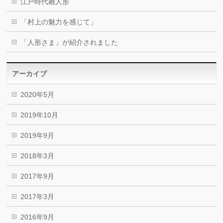
江戸時代雛人形
「村上の魅力を感じて」
「人形さま」が紹介されました
アーカイブ
2020年5月
2019年10月
2019年9月
2018年3月
2017年9月
2017年3月
2016年9月