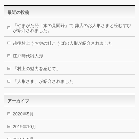
最近の投稿
「やまがた発！旅の見聞録」で 弊店のお人形さまと笹むすび
が紹介されました。
越後村上うおやの鮭こうばの人形が紹介されました
江戸時代雛人形
「村上の魅力を感じて」
「人形さま」が紹介されました
アーカイブ
2020年5月
2019年10月