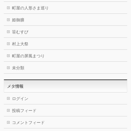
町屋の人形さま巡り
姫御膳
笹むすび
村上大祭
町屋の屏風まつり
未分類
メタ情報
ログイン
投稿フィード
コメントフィード