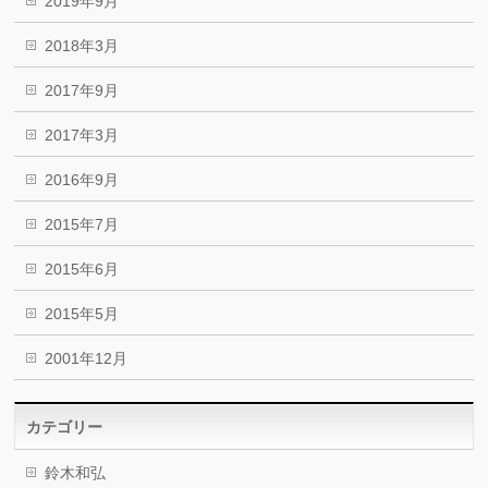
2019年9月
2018年3月
2017年9月
2017年3月
2016年9月
2015年7月
2015年6月
2015年5月
2001年12月
カテゴリー
鈴木和弘