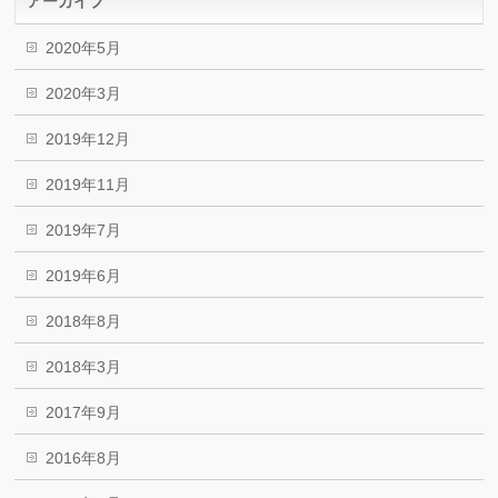
アーカイブ
2020年5月
2020年3月
2019年12月
2019年11月
2019年7月
2019年6月
2018年8月
2018年3月
2017年9月
2016年8月