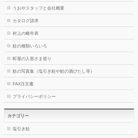
うおやスタッフと会社概要
カタログ請求
村上の略年表
鮭の種類いろいろ
町屋の人形さま巡り
鮭の写真集（塩引き鮭や鮭の酒びたし等）
FAX注文書
プライバシーポリシー
カテゴリー
塩引き鮭