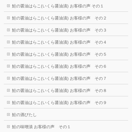
鮭の醤油はらこ(いくら醤油漬) お客様の声 その１
鮭の醤油はらこ(いくら醤油漬) お客様の声 その２
鮭の醤油はらこ(いくら醤油漬) お客様の声 その３
鮭の醤油はらこ(いくら醤油漬) お客様の声 その４
鮭の醤油はらこ(いくら醤油漬) お客様の声 その５
鮭の醤油はらこ(いくら醤油漬) お客様の声 その６
鮭の醤油はらこ(いくら醤油漬) お客様の声 その７
鮭の醤油はらこ(いくら醤油漬) お客様の声 その８
鮭の醤油はらこ(いくら醤油漬) お客様の声 その９
鮭の酒びたし
鮭の味噌漬 お客様の声 その１