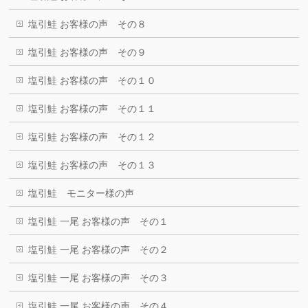
塩引鮭 お客様の声 その８
塩引鮭 お客様の声 その９
塩引鮭 お客様の声 その１０
塩引鮭 お客様の声 その１１
塩引鮭 お客様の声 その１２
塩引鮭 お客様の声 その１３
塩引鮭 モニター様の声
塩引鮭 一尾 お客様の声 その１
塩引鮭 一尾 お客様の声 その２
塩引鮭 一尾 お客様の声 その３
塩引鮭 一尾 お客様の声 その４