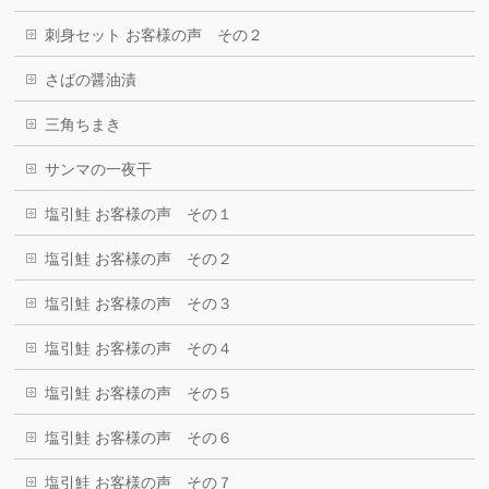
刺身セット お客様の声 その２
さばの醤油漬
三角ちまき
サンマの一夜干
塩引鮭 お客様の声 その１
塩引鮭 お客様の声 その２
塩引鮭 お客様の声 その３
塩引鮭 お客様の声 その４
塩引鮭 お客様の声 その５
塩引鮭 お客様の声 その６
塩引鮭 お客様の声 その７