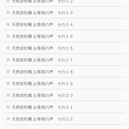
天然岩牡蠣 お客様の声 その１２
天然岩牡蠣 お客様の声 その１３
天然岩牡蠣 お客様の声 その１４
天然岩牡蠣 お客様の声 その１５
天然岩牡蠣 お客様の声 その１６
天然岩牡蠣 お客様の声 その１７
天然岩牡蠣 お客様の声 その１８
天然岩牡蠣 お客様の声 その１９
天然岩牡蠣 お客様の声 その２０
天然岩牡蠣 お客様の声 その２１
天然岩牡蠣 お客様の声 その２２