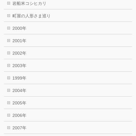
岩船米コシヒカリ
町屋の人形さま巡り
2000年
2001年
2002年
2003年
1999年
2004年
2005年
2006年
2007年