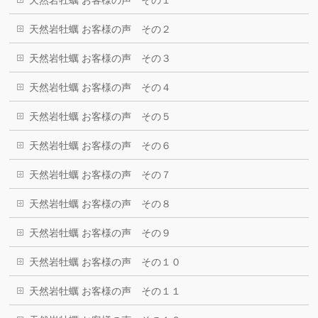
天然岩牡蠣 お客様の声 その２
天然岩牡蠣 お客様の声 その３
天然岩牡蠣 お客様の声 その４
天然岩牡蠣 お客様の声 その５
天然岩牡蠣 お客様の声 その６
天然岩牡蠣 お客様の声 その７
天然岩牡蠣 お客様の声 その８
天然岩牡蠣 お客様の声 その９
天然岩牡蠣 お客様の声 その１０
天然岩牡蠣 お客様の声 その１１