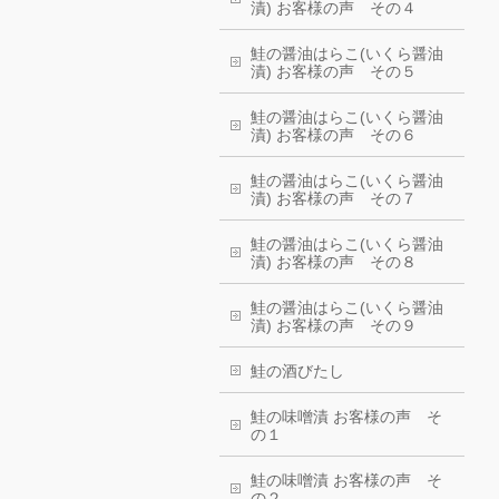
漬) お客様の声 その４
鮭の醤油はらこ(いくら醤油
漬) お客様の声 その５
鮭の醤油はらこ(いくら醤油
漬) お客様の声 その６
鮭の醤油はらこ(いくら醤油
漬) お客様の声 その７
鮭の醤油はらこ(いくら醤油
漬) お客様の声 その８
鮭の醤油はらこ(いくら醤油
漬) お客様の声 その９
鮭の酒びたし
鮭の味噌漬 お客様の声 そ
の１
鮭の味噌漬 お客様の声 そ
の２