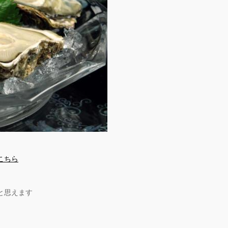
こちら
と思えます