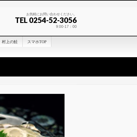
お気軽にお問い合わせください。
TEL 0254-52-3056
9:00-17：00
村上の鮭
スマホTOP