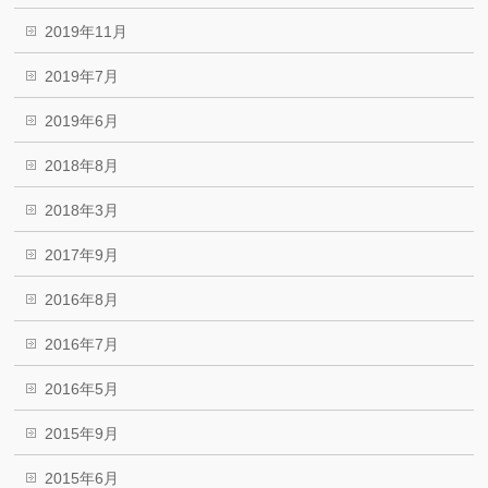
2019年11月
2019年7月
2019年6月
2018年8月
2018年3月
2017年9月
2016年8月
2016年7月
2016年5月
2015年9月
2015年6月