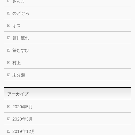
さんま
のどぐろ
ギス
笹川流れ
笹むすび
村上
未分類
アーカイブ
2020年5月
2020年3月
2019年12月