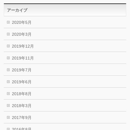
アーカイブ
2020年5月
2020年3月
2019年12月
2019年11月
2019年7月
2019年6月
2018年8月
2018年3月
2017年9月
2016年8月