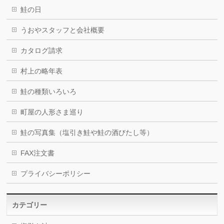
鮭の日
うおやスタッフと会社概要
カタログ請求
村上の略年表
鮭の種類いろいろ
町屋の人形さま巡り
鮭の写真集（塩引き鮭や鮭の酒びたし等）
FAX注文書
プライバシーポリシー
カテゴリー