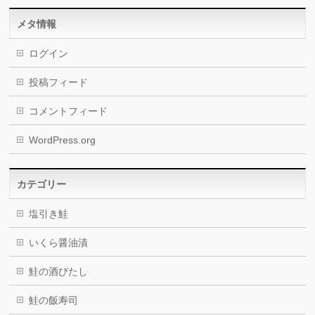
メタ情報
ログイン
投稿フィード
コメントフィード
WordPress.org
カテゴリー
塩引き鮭
いくら醤油漬
鮭の酒びたし
鮭の飯寿司