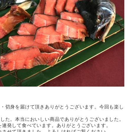
鮭・切身を届けて頂きありがとうございます。今回も楽し
ました。本当においしい商品でありがとうございました。
を連発して食べています。ありがとうございます。
介させて頂きました。よろしければご覧ください。