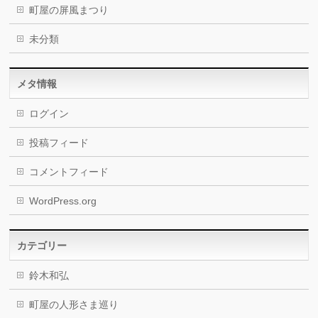
町屋の屏風まつり
未分類
メタ情報
ログイン
投稿フィード
コメントフィード
WordPress.org
カテゴリー
鈴木和弘
町屋の人形さま巡り