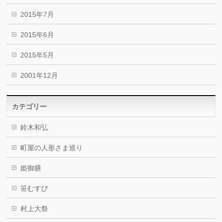
2015年7月
2015年6月
2015年5月
2001年12月
カテゴリー
鈴木和弘
町屋の人形さま巡り
姫御膳
笹むすび
村上大祭