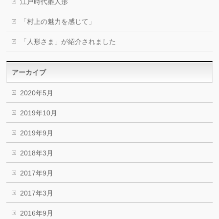
江戸時代雛人形
「村上の魅力を感じて」
「人形さま」が紹介されました
アーカイブ
2020年5月
2019年10月
2019年9月
2018年3月
2017年9月
2017年3月
2016年9月