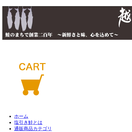
ホーム
塩引き鮭とは
通販商品カテゴリ