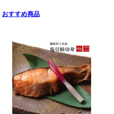
おすすめ商品