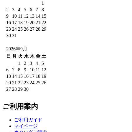
1
2
3
4
5
6
7
8
9
10
11
12
13
14
15
16
17
18
19
20
21
22
23
24
25
26
27
28
29
30
31
2026年9月
日
月
火
水
木
金
土
1
2
3
4
5
6
7
8
9
10
11
12
13
14
15
16
17
18
19
20
21
22
23
24
25
26
27
28
29
30
ご利用案内
ご利用ガイド
マイページ