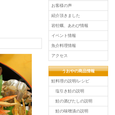
お客様の声
紹介頂きました
岩牡蠣、あわび情報
イベント情報
魚介料理情報
アクセス
うおやの商品情報
鮭料理の説明/レシピ
塩引き鮭の説明
鮭の酒びたしの説明
鮭の味噌漬の説明