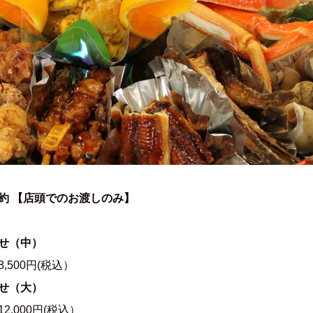
約 【店頭でのお渡しのみ】
せ（中）
500円(税込）
せ（大）
,000円(税込）