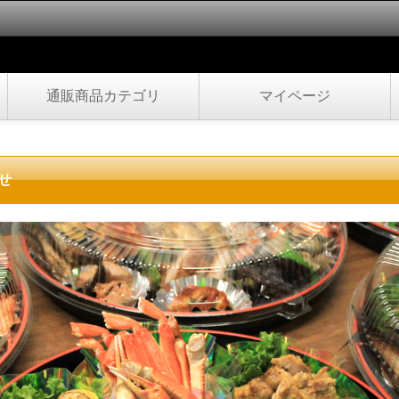
通販商品カテゴリ
マイページ
せ