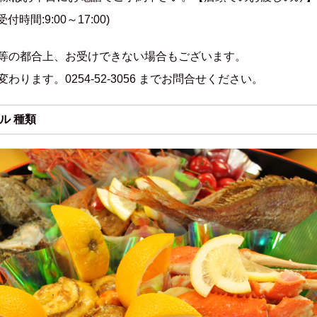
 (受付時間:9:00～17:00)
等の都合上、お受けできない場合もございます。
ります。0254-52-3056 までお問合せください。
ル 種類