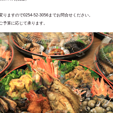
りますので0254-52-3056までお問合せください。
ご予算に応じて承ります。