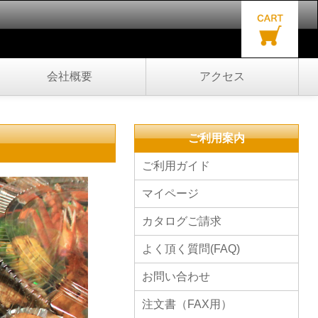
会社概要
アクセス
ご利用案内
ご利用ガイド
マイページ
カタログご請求
よく頂く質問(FAQ)
お問い合わせ
注文書（FAX用）