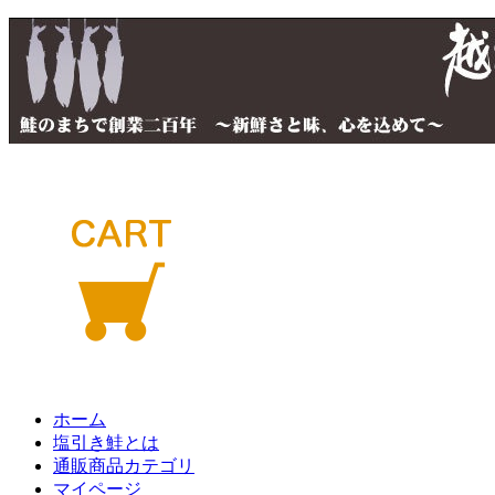
ホーム
塩引き鮭とは
通販商品カテゴリ
マイページ