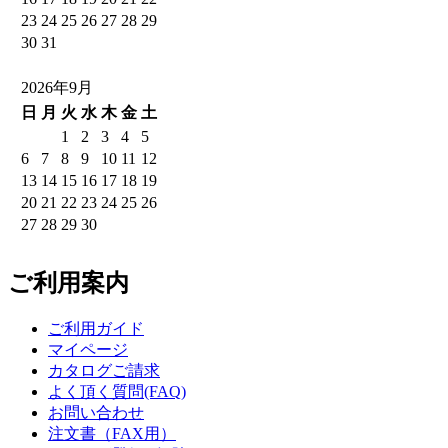
23
24
25
26
27
28
29
30
31
2026年9月
日
月
火
水
木
金
土
1
2
3
4
5
6
7
8
9
10
11
12
13
14
15
16
17
18
19
20
21
22
23
24
25
26
27
28
29
30
ご利用案内
ご利用ガイド
マイページ
カタログご請求
よく頂く質問(FAQ)
お問い合わせ
注文書（FAX用）