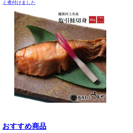
く煮付けました
おすすめ商品