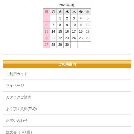
2026年9月
日
月
火
水
木
金
土
1
2
3
4
5
6
7
8
9
10
11
12
13
14
15
16
17
18
19
20
21
22
23
24
25
26
27
28
29
30
ご利用案内
ご利用ガイド
マイページ
カタログご請求
よく頂く質問(FAQ)
お問い合わせ
注文書（FAX用）