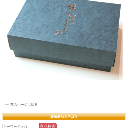
<<
前のページに戻る
通販商品カテゴリ