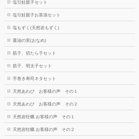
塩引鮭親子セット
塩引鮭親子お茶漬セット
塩もずく(天然岩もずく)
醤油の実(おなめ)
筋子、切たら子セット
筋子、明太子セット
手巻き寿司ネタセット
天然あわび お客様の声 その１
天然あわび お客様の声 その２
天然岩牡蠣 お客様の声 その１
天然岩牡蠣 お客様の声 その２