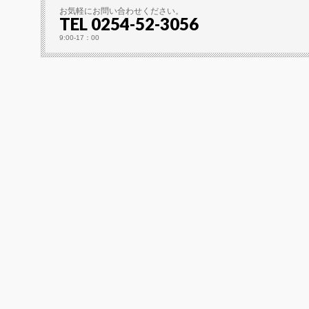
お気軽にお問い合わせください。
TEL 0254-52-3056
9:00-17：00