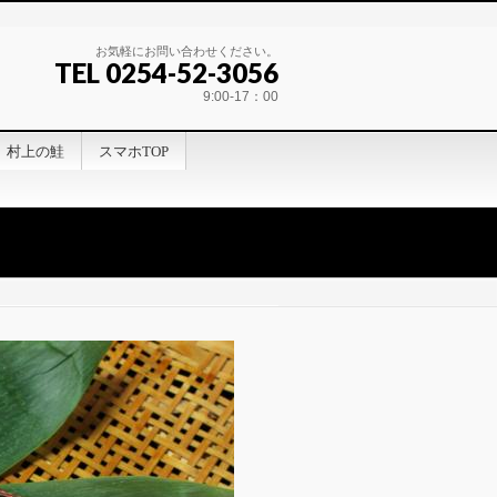
お気軽にお問い合わせください。
TEL 0254-52-3056
9:00-17：00
村上の鮭
スマホTOP