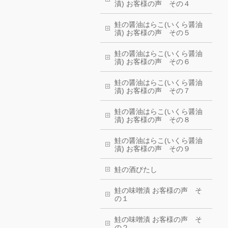
漬) お客様の声 その４
鮭の醤油はらこ(いくら醤油
漬) お客様の声 その５
鮭の醤油はらこ(いくら醤油
漬) お客様の声 その６
鮭の醤油はらこ(いくら醤油
漬) お客様の声 その７
鮭の醤油はらこ(いくら醤油
漬) お客様の声 その８
鮭の醤油はらこ(いくら醤油
漬) お客様の声 その９
鮭の酒びたし
鮭の味噌漬 お客様の声 そ
の１
鮭の味噌漬 お客様の声 そ
の２