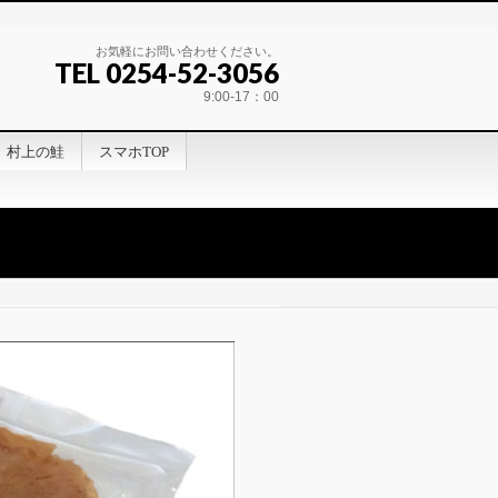
お気軽にお問い合わせください。
TEL 0254-52-3056
9:00-17：00
村上の鮭
スマホTOP