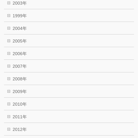
2003年
1999年
2004年
2005年
2006年
2007年
2008年
2009年
2010年
2011年
2012年