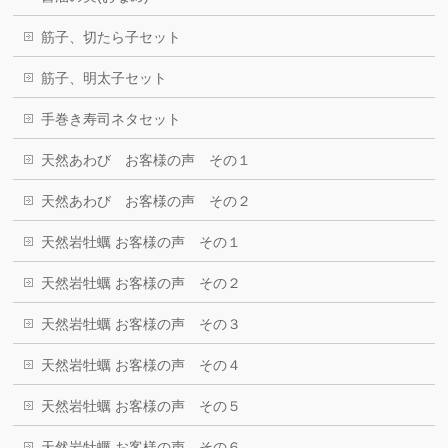
筋子、切たら子セット
筋子、明太子セット
手巻き寿司ネタセット
天然あわび お客様の声 その１
天然あわび お客様の声 その２
天然岩牡蠣 お客様の声 その１
天然岩牡蠣 お客様の声 その２
天然岩牡蠣 お客様の声 その３
天然岩牡蠣 お客様の声 その４
天然岩牡蠣 お客様の声 その５
天然岩牡蠣 お客様の声 その６