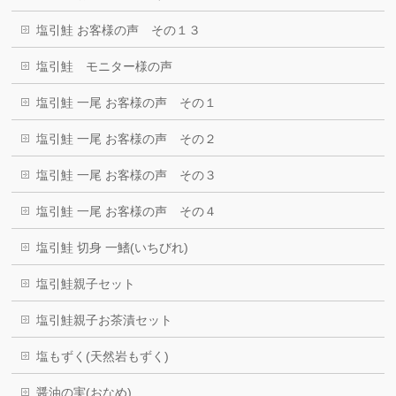
塩引鮭 お客様の声 その１３
塩引鮭 モニター様の声
塩引鮭 一尾 お客様の声 その１
塩引鮭 一尾 お客様の声 その２
塩引鮭 一尾 お客様の声 その３
塩引鮭 一尾 お客様の声 その４
塩引鮭 切身 一鰭(いちびれ)
塩引鮭親子セット
塩引鮭親子お茶漬セット
塩もずく(天然岩もずく)
醤油の実(おなめ)