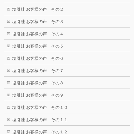
塩引鮭 お客様の声 その２
塩引鮭 お客様の声 その３
塩引鮭 お客様の声 その４
塩引鮭 お客様の声 その５
塩引鮭 お客様の声 その６
塩引鮭 お客様の声 その７
塩引鮭 お客様の声 その８
塩引鮭 お客様の声 その９
塩引鮭 お客様の声 その１０
塩引鮭 お客様の声 その１１
塩引鮭 お客様の声 その１２