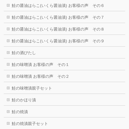
鮭の醤油はらこ(いくら醤油漬) お客様の声 その６
鮭の醤油はらこ(いくら醤油漬) お客様の声 その７
鮭の醤油はらこ(いくら醤油漬) お客様の声 その８
鮭の醤油はらこ(いくら醤油漬) お客様の声 その９
鮭の酒びたし
鮭の味噌漬 お客様の声 その１
鮭の味噌漬 お客様の声 その２
鮭の味噌漬親子セット
鮭のかほり漬
鮭の焼漬
鮭の焼漬親子セット