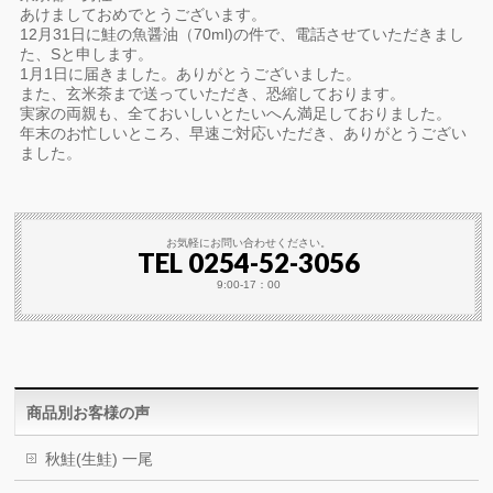
あけましておめでとうございます。
12月31日に鮭の魚醤油（70ml)の件で、電話させていただきまし
た、Sと申します。
1月1日に届きました。ありがとうございました。
また、玄米茶まで送っていただき、恐縮しております。
実家の両親も、全ておいしいとたいへん満足しておりました。
年末のお忙しいところ、早速ご対応いただき、ありがとうござい
ました。
お気軽にお問い合わせください。
TEL 0254-52-3056
9:00-17：00
商品別お客様の声
秋鮭(生鮭) 一尾