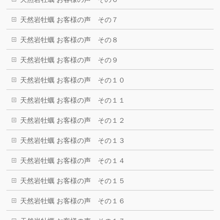
天然岩牡蠣 お客様の声 その７
天然岩牡蠣 お客様の声 その８
天然岩牡蠣 お客様の声 その９
天然岩牡蠣 お客様の声 その１０
天然岩牡蠣 お客様の声 その１１
天然岩牡蠣 お客様の声 その１２
天然岩牡蠣 お客様の声 その１３
天然岩牡蠣 お客様の声 その１４
天然岩牡蠣 お客様の声 その１５
天然岩牡蠣 お客様の声 その１６