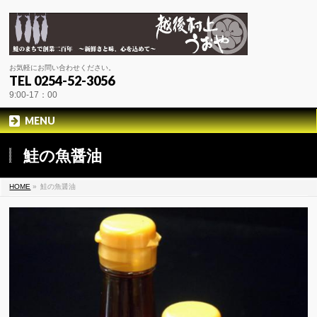
お気軽にお問い合わせください。
TEL 0254-52-3056
9:00-17：00
MENU
鮭の魚醤油
HOME
»
鮭の魚醤油