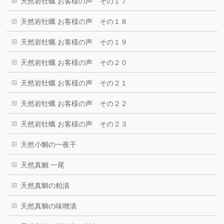
天然岩牡蠣 お客様の声 その１７
天然岩牡蠣 お客様の声 その１８
天然岩牡蠣 お客様の声 その１９
天然岩牡蠣 お客様の声 その２０
天然岩牡蠣 お客様の声 その２１
天然岩牡蠣 お客様の声 その２２
天然岩牡蠣 お客様の声 その２３
天然小鯛の一夜干
天然真鯛 一尾
天然真鯛の粕漬
天然真鯛の味噌漬