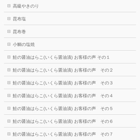
高級やきのり
昆布塩
昆布巻
小鯛の塩焼
鮭の醤油はらこ(いくら醤油漬) お客様の声 その１
鮭の醤油はらこ(いくら醤油漬) お客様の声 その２
鮭の醤油はらこ(いくら醤油漬) お客様の声 その３
鮭の醤油はらこ(いくら醤油漬) お客様の声 その４
鮭の醤油はらこ(いくら醤油漬) お客様の声 その５
鮭の醤油はらこ(いくら醤油漬) お客様の声 その６
鮭の醤油はらこ(いくら醤油漬) お客様の声 その７