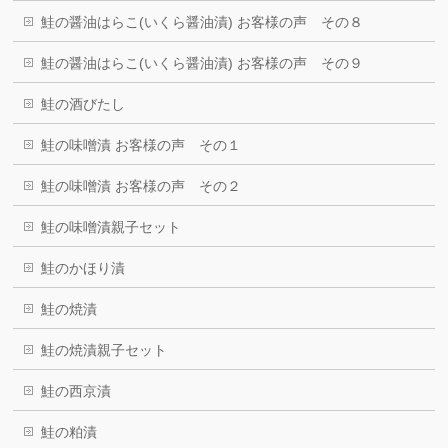
鮭の醤油はらこ(いくら醤油漬) お客様の声 その８
鮭の醤油はらこ(いくら醤油漬) お客様の声 その９
鮭の酒びたし
鮭の味噌漬 お客様の声 その１
鮭の味噌漬 お客様の声 その２
鮭の味噌漬親子セット
鮭のかほり漬
鮭の焼漬
鮭の焼漬親子セット
鮭の西京漬
鮭の粕漬