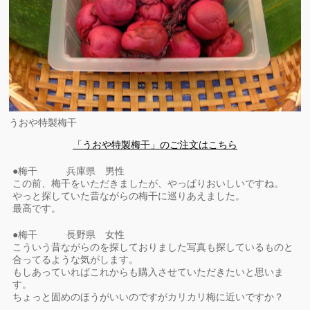
うおや特製梅干
「うおや特製梅干」のご注文はこちら
●梅干 兵庫県 男性
この前、梅干をいただきましたが、やっぱりおいしいですね。
やっと探していた昔ながらの梅干に巡りあえました。
最高です。
●梅干 長野県 女性
こういう昔ながらのを探しておりました写真も探しているものと
合ってるような気がします。
もしあっていればこれからも購入させていただきたいと思いま
す。
ちょっと固めのほうがいいのですがカリカリ梅に近いですか？