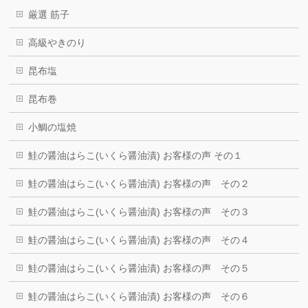
厳選 筋子
高級やきのり
昆布塩
昆布巻
小鯛の塩焼
鮭の醤油はらこ(いくら醤油漬) お客様の声 その１
鮭の醤油はらこ(いくら醤油漬) お客様の声 その２
鮭の醤油はらこ(いくら醤油漬) お客様の声 その３
鮭の醤油はらこ(いくら醤油漬) お客様の声 その４
鮭の醤油はらこ(いくら醤油漬) お客様の声 その５
鮭の醤油はらこ(いくら醤油漬) お客様の声 その６