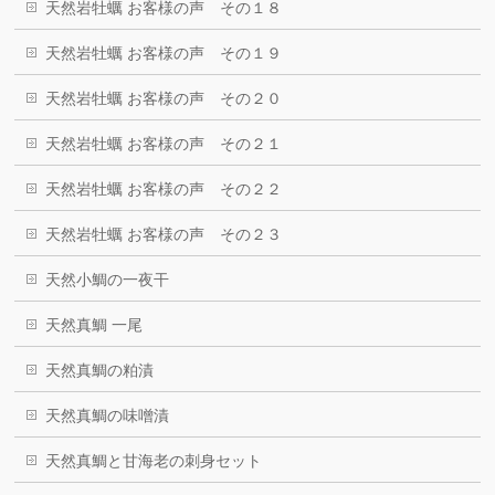
天然岩牡蠣 お客様の声 その１８
天然岩牡蠣 お客様の声 その１９
天然岩牡蠣 お客様の声 その２０
天然岩牡蠣 お客様の声 その２１
天然岩牡蠣 お客様の声 その２２
天然岩牡蠣 お客様の声 その２３
天然小鯛の一夜干
天然真鯛 一尾
天然真鯛の粕漬
天然真鯛の味噌漬
天然真鯛と甘海老の刺身セット