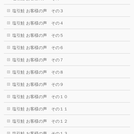
塩引鮭 お客様の声 その３
塩引鮭 お客様の声 その４
塩引鮭 お客様の声 その５
塩引鮭 お客様の声 その６
塩引鮭 お客様の声 その７
塩引鮭 お客様の声 その８
塩引鮭 お客様の声 その９
塩引鮭 お客様の声 その１０
塩引鮭 お客様の声 その１１
塩引鮭 お客様の声 その１２
塩引鮭 お客様の声 その１３