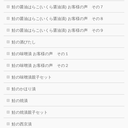
鮭の醤油はらこ(いくら醤油漬) お客様の声 その７
鮭の醤油はらこ(いくら醤油漬) お客様の声 その８
鮭の醤油はらこ(いくら醤油漬) お客様の声 その９
鮭の酒びたし
鮭の味噌漬 お客様の声 その１
鮭の味噌漬 お客様の声 その２
鮭の味噌漬親子セット
鮭のかほり漬
鮭の焼漬
鮭の焼漬親子セット
鮭の西京漬