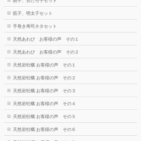
筋子、切たら子セット
筋子、明太子セット
手巻き寿司ネタセット
天然あわび お客様の声 その１
天然あわび お客様の声 その２
天然岩牡蠣 お客様の声 その１
天然岩牡蠣 お客様の声 その２
天然岩牡蠣 お客様の声 その３
天然岩牡蠣 お客様の声 その４
天然岩牡蠣 お客様の声 その５
天然岩牡蠣 お客様の声 その６