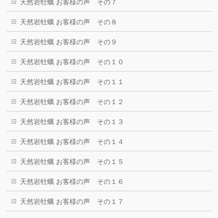
天然岩牡蠣 お客様の声 その７
天然岩牡蠣 お客様の声 その８
天然岩牡蠣 お客様の声 その９
天然岩牡蠣 お客様の声 その１０
天然岩牡蠣 お客様の声 その１１
天然岩牡蠣 お客様の声 その１２
天然岩牡蠣 お客様の声 その１３
天然岩牡蠣 お客様の声 その１４
天然岩牡蠣 お客様の声 その１５
天然岩牡蠣 お客様の声 その１６
天然岩牡蠣 お客様の声 その１７