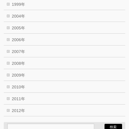
1999年
2004年
2005年
2006年
2007年
2008年
2009年
2010年
2011年
2012年