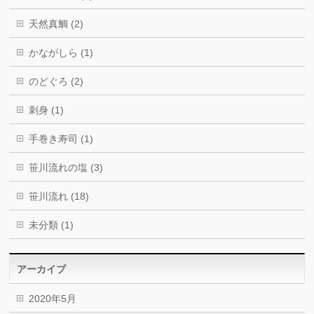
天然真鯛 (2)
かながしら (1)
のどぐろ (2)
刺身 (1)
手巻き寿司 (1)
笹川流れの塩 (3)
笹川流れ (18)
未分類 (1)
アーカイブ
2020年5月