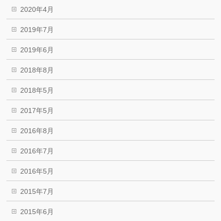
2020年4月
2019年7月
2019年6月
2018年8月
2018年5月
2017年5月
2016年8月
2016年7月
2016年5月
2015年7月
2015年6月