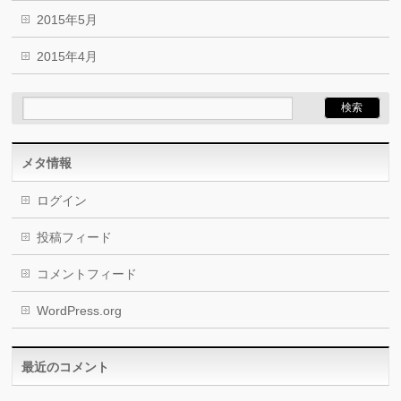
2015年5月
2015年4月
メタ情報
ログイン
投稿フィード
コメントフィード
WordPress.org
最近のコメント