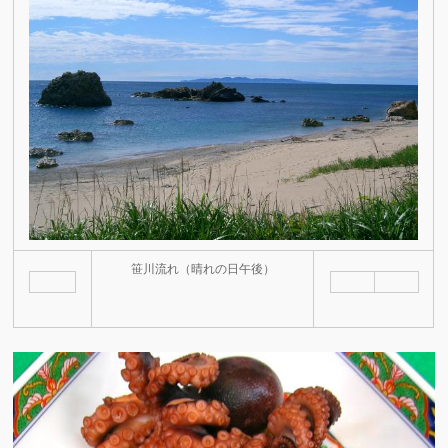
笹川流れ（晴れの日午後）