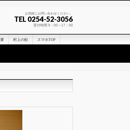
お気軽にお問い合わせください。
TEL 0254-52-3056
受付時間 9：00～17：00
概要
村上の鮭
スマホTOP