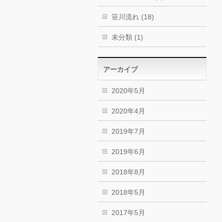
笹川流れ (18)
未分類 (1)
アーカイブ
2020年5月
2020年4月
2019年7月
2019年6月
2018年8月
2018年5月
2017年5月