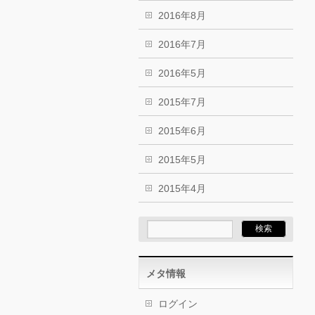
2016年8月
2016年7月
2016年5月
2015年7月
2015年6月
2015年5月
2015年4月
メタ情報
ログイン