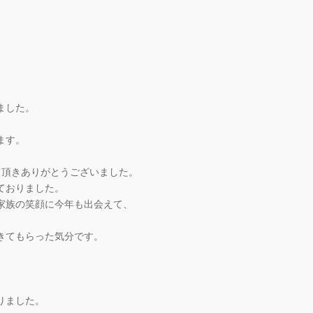
ました。
ます。
て頂きありがとうございました。
ておりました。
家族の笑顔に今年も出会えて、
きてもらった気分です。
りました。